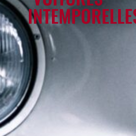
INTEMPORELLE