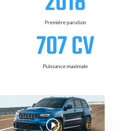
2018
Première parution
707 CV
Puissance maximale