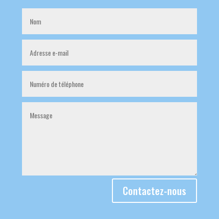
Contactez-nous