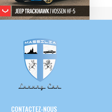
CONTACTEZ-NOUS