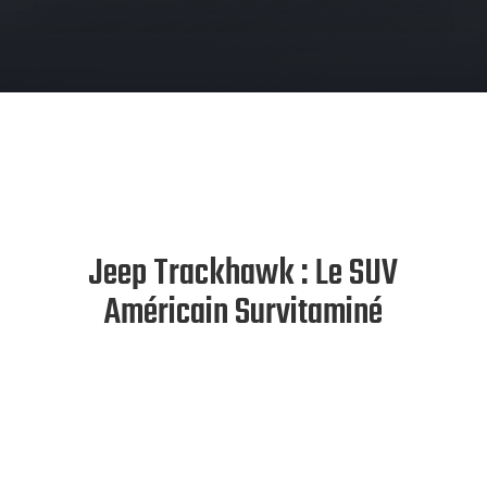
Jeep Trackhawk : Le SUV
Américain Survitaminé