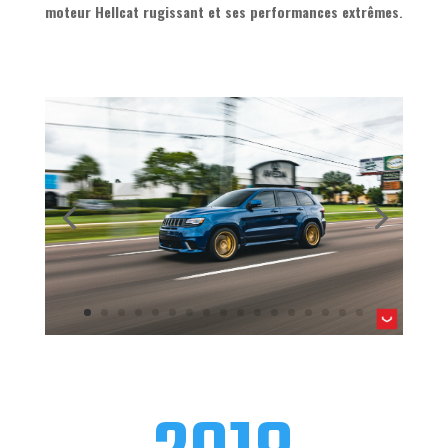
moteur Hellcat rugissant et ses performances extrêmes
.