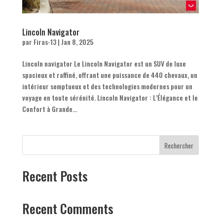
Lincoln Navigator
par
Firas-13
|
Jan 8, 2025
Lincoln navigator Le Lincoln Navigator est un SUV de luxe
spacieux et raffiné, offrant une puissance de 440 chevaux, un
intérieur somptueux et des technologies modernes pour un
voyage en toute sérénité. Lincoln Navigator : L’Élégance et le
Confort à Grande...
Rechercher
Recent Posts
Recent Comments