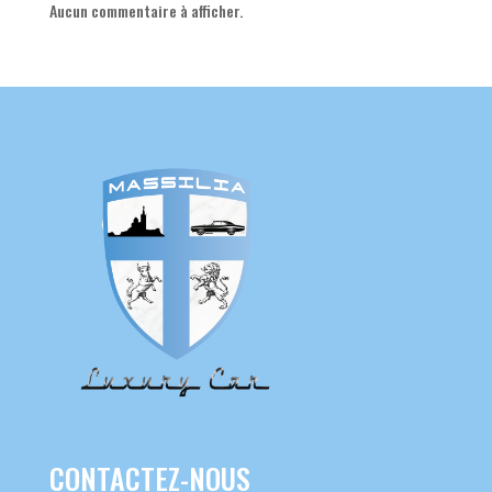
Aucun commentaire à afficher.
CONTACTEZ-NOUS