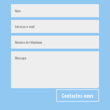
Contactez-nous